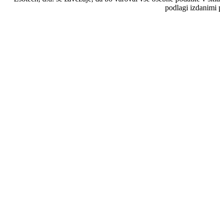
podlagi izdanimi 