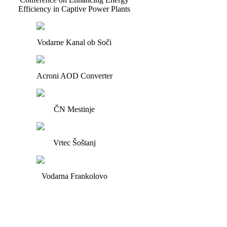
Efficiency in Captive Power Plants
Vodarne Kanal ob Soči
Acroni AOD Converter
ČN Mestinje
Vrtec Šoštanj
Vodarna Frankolovo