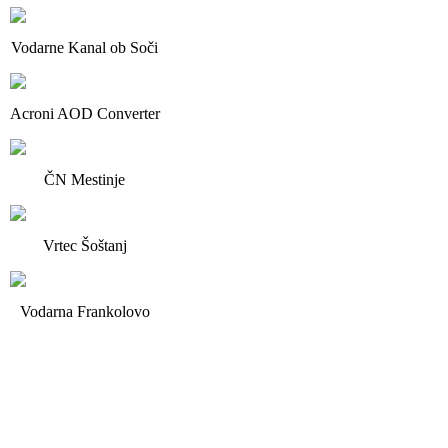
Vodarne Kanal ob Soči
Acroni AOD Converter
ČN Mestinje
Vrtec Šoštanj
Vodarna Frankolovo