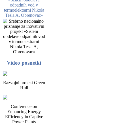
odpadnih vod v
termoelektrarni Nikola
Tesla A, Obrenovac«
Video posnetki
Razvojni projekt Green
Hull
Conference on
Enhancing Energy
Efficiency in Captive
Power Plants